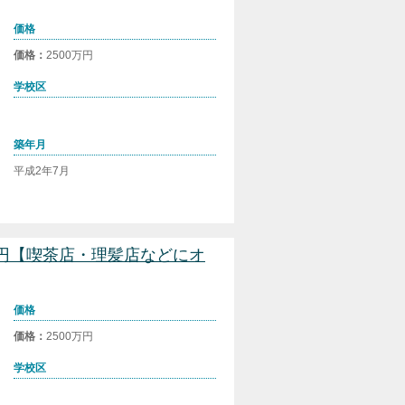
価格
価格：
2500万円
学校区
築年月
平成2年7月
万円【喫茶店・理髪店などにオ
価格
価格：
2500万円
学校区