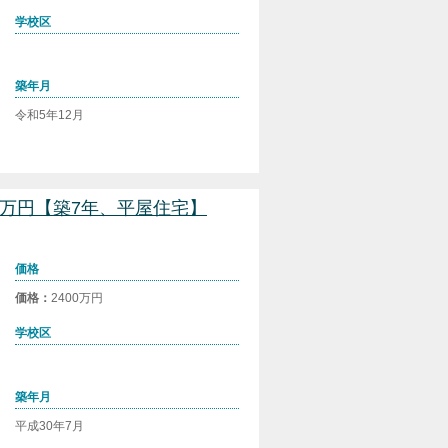
学校区
築年月
令和5年12月
00万円【築7年、平屋住宅】
価格
価格：
2400万円
学校区
築年月
平成30年7月