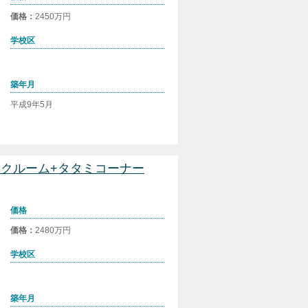
価格：
2450万円
学校区
築年月
平成9年5月
ワークルーム+タタミコーナー
価格
価格：
2480万円
学校区
築年月