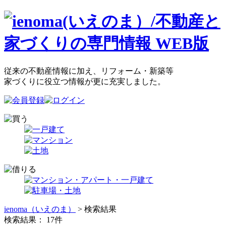
従来の不動産情報に加え、リフォーム・新築等
家づくりに役立つ情報が更に充実しました。
ienoma（いえのま）
> 検索結果
検索結果：
17
件