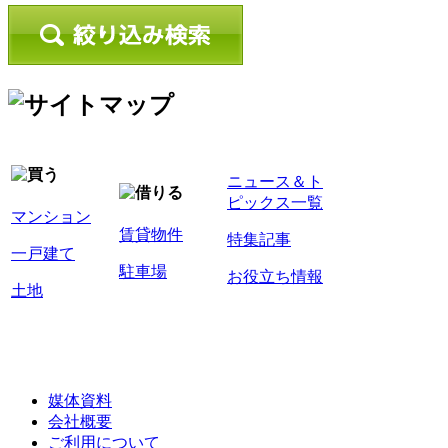
ニュース＆ト
ピックス一覧
マンション
賃貸物件
特集記事
一戸建て
駐車場
お役立ち情報
土地
媒体資料
会社概要
ご利用について