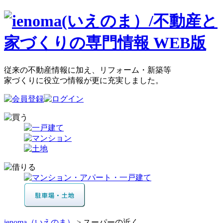
従来の不動産情報に加え、リフォーム・新築等
家づくりに役立つ情報が更に充実しました。
ienoma（いえのま）
> スーパーの近く