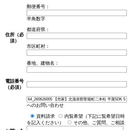
郵便番号：
半角数字
都道府県：
住所（必
須）
市区町村：
番地、建物名：
電話番号
（必須）
へのお問い合わせ
資料請求
内覧希望（下記に覧希望日時
を記入ください）
その他、ご質問、ご相談