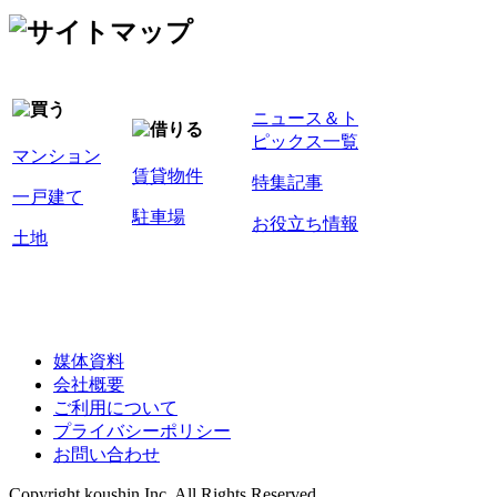
ニュース＆ト
ピックス一覧
マンション
賃貸物件
特集記事
一戸建て
駐車場
お役立ち情報
土地
媒体資料
会社概要
ご利用について
プライバシーポリシー
お問い合わせ
Copyright koushin Inc. All Rights Reserved.