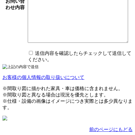
お問い合
わせ内容
送信内容を確認したらチェックして送信して
ください。
お客様の個人情報の取り扱いについて
※間取り図に描かれた家具・車は価格に含まれません。
※間取り図と異なる場合は現況を優先とします。
※仕様・設備の画像はイメージにつき実際とは多少異なりま
す。
前のページにもどる