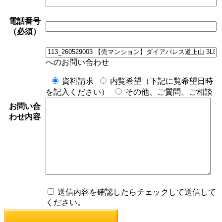
電話番号
（必須）
へのお問い合わせ
資料請求
内覧希望（下記に覧希望日時
を記入ください）
その他、ご質問、ご相談
お問い合
わせ内容
送信内容を確認したらチェックして送信して
ください。