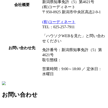
新潟県知事免許（5）第4621号
会社概要
(有)コーディネート
〒950-0925 新潟市中央区高志2-9-1
(有)コーディネート
TEL：025-257-7911
「ハウソクWEBを見た」と問い合わ
せください
お問い合わせ先
免許番号：新潟県知事免許（5）第
4621号
取引態様：
営業時間：9:00～18:00 ／ 定休日：
水曜日
お問い合わせ