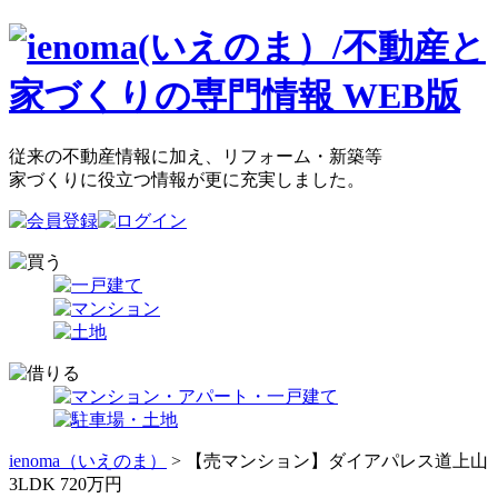
従来の不動産情報に加え、リフォーム・新築等
家づくりに役立つ情報が更に充実しました。
ienoma（いえのま）
> 【売マンション】ダイアパレス道上山
3LDK 720万円