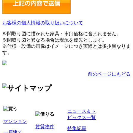
お客様の個人情報の取り扱いについて
※間取り図に描かれた家具・車は価格に含まれません。
※間取り図と異なる場合は現況を優先とします。
※仕様・設備の画像はイメージにつき実際とは多少異なりま
す。
前のページにもどる
ニュース＆ト
ピックス一覧
マンション
賃貸物件
特集記事
一戸建て