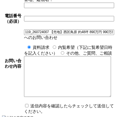
電話番号
（必須）
へのお問い合わせ
資料請求
内覧希望（下記に覧希望日時
を記入ください）
その他、ご質問、ご相談
お問い合
わせ内容
送信内容を確認したらチェックして送信して
ください。