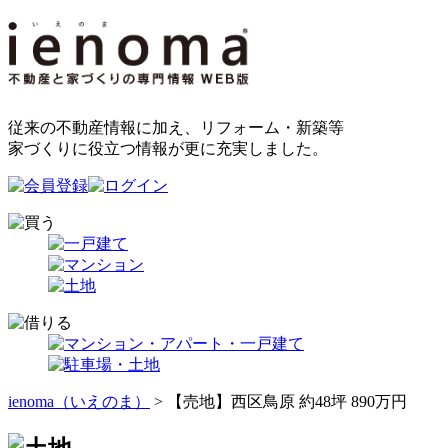
従来の不動産情報に加え、リフォーム・新築等
家づくりに役立つ情報が更に充実しました。
ienoma（いえのま）
> 【売地】西区鳥原 約48坪 890万円