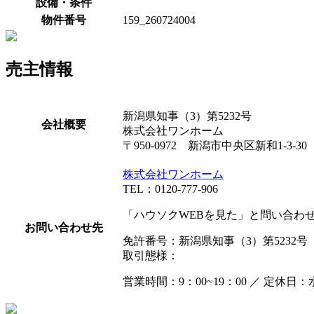
設備・条件
物件番号
159_260724004
売主情報
新潟県知事（3）第5232号
会社概要
株式会社ワンホーム
〒950-0972 新潟市中央区新和1-3-30
株式会社ワンホーム
TEL：0120-777-906
「ハウソクWEBを見た」と問い合わ
お問い合わせ先
免許番号：新潟県知事（3）第5232号
取引態様：
営業時間：9：00~19：00 ／ 定休