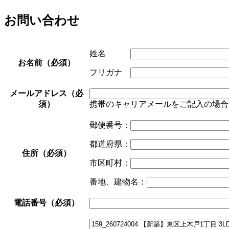
お問い合わせ
姓名
お名前（必須）
フリガナ
メールアドレス（必
須）
携帯のキャリアメールをご記入の場合は 
郵便番号：
都道府県：
住所（必須）
市区町村：
番地、建物名：
電話番号（必須）