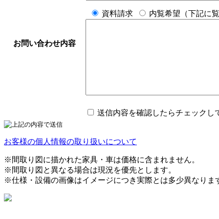
資料請求
内覧希望（下記に
お問い合わせ内容
送信内容を確認したらチェックし
お客様の個人情報の取り扱いについて
※間取り図に描かれた家具・車は価格に含まれません。
※間取り図と異なる場合は現況を優先とします。
※仕様・設備の画像はイメージにつき実際とは多少異なりま