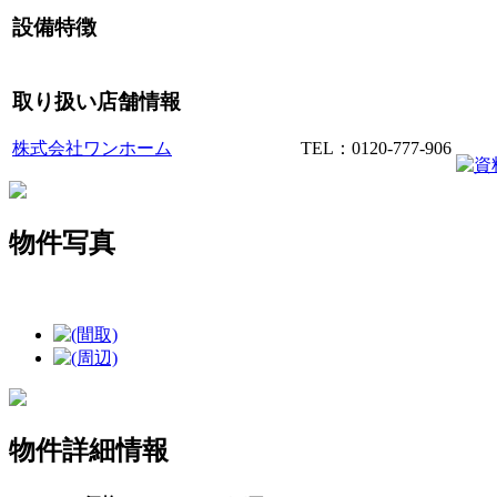
設備特徴
取り扱い店舗情報
株式会社ワンホーム
TEL：0120-777-906
物件写真
物件詳細情報