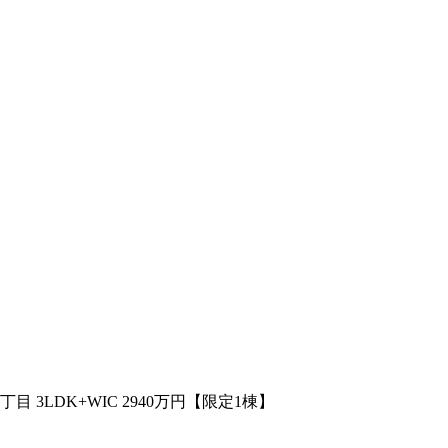
目 3LDK+WIC 2940万円【限定1棟】