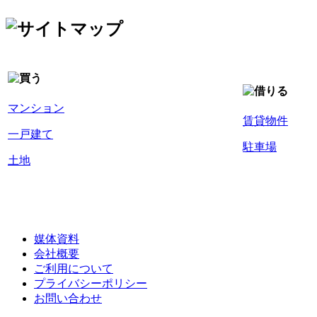
マンション
賃貸物件
一戸建て
駐車場
土地
媒体資料
会社概要
ご利用について
プライバシーポリシー
お問い合わせ