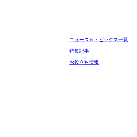
ニュース＆トピックス一覧
特集記事
お役立ち情報