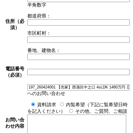
半角数字
都道府県：
住所（必
須）
市区町村：
番地、建物名：
電話番号
（必須）
へのお問い合わせ
資料請求
内覧希望（下記に覧希望日時
を記入ください）
その他、ご質問、ご相談
お問い合
わせ内容