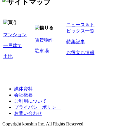
ニュース＆ト
ピックス一覧
マンション
賃貸物件
特集記事
一戸建て
駐車場
お役立ち情報
土地
媒体資料
会社概要
ご利用について
プライバシーポリシー
お問い合わせ
Copyright koushin Inc. All Rights Reserved.