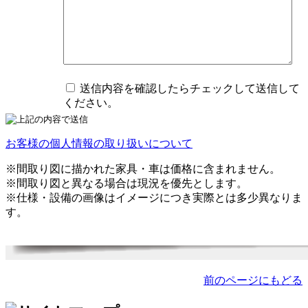
送信内容を確認したらチェックして送信して
ください。
お客様の個人情報の取り扱いについて
※間取り図に描かれた家具・車は価格に含まれません。
※間取り図と異なる場合は現況を優先とします。
※仕様・設備の画像はイメージにつき実際とは多少異なりま
す。
前のページにもどる