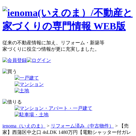
従来の不動産情報に加え、リフォーム・新築等
家づくりに役立つ情報が更に充実しました。
ienoma（いえのま）
>
リフォーム済み（中古物件）
> 【売
家】西蒲区中之口 4sLDK 1480万円【電動シャッター付ガレ