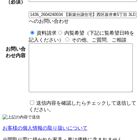
（必須）
へのお問い合わせ
資料請求
内覧希望（下記に覧希望日時を
記入ください）
その他、ご質問、ご相談
お問い合
わせ内容
送信内容を確認したらチェックして送信して
ください。
お客様の個人情報の取り扱いについて
※間取り図に描かれた家具・車は価格に含まれません。