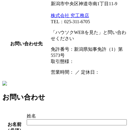
新潟市中央区神道寺南1丁目11-9
株式会社 究工務店
TEL：025-311-6705
「ハウソクWEBを見た」と問い合わ
せください
お問い合わせ先
免許番号：新潟県知事免許（1）第
5573号
取引態様：
営業時間： ／ 定休日：
お問い合わせ
姓名
お名前