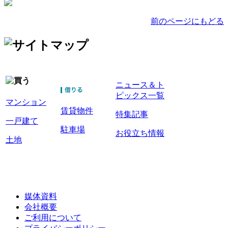
前のページにもどる
ニュース＆ト
ピックス一覧
マンション
賃貸物件
特集記事
一戸建て
駐車場
お役立ち情報
土地
媒体資料
会社概要
ご利用について