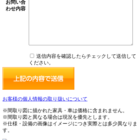
お問い合
わせ内容
送信内容を確認したらチェックして送信して
ください。
お客様の個人情報の取り扱いについて
※間取り図に描かれた家具・車は価格に含まれません。
※間取り図と異なる場合は現況を優先とします。
※仕様・設備の画像はイメージにつき実際とは多少異なりま
す。