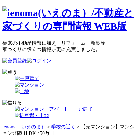
従来の不動産情報に加え、リフォーム・新築等
家づくりに役立つ情報が更に充実しました。
ienoma（いえのま）
>
学校の近く
> 【売マンション】マンシ
ョン北陸 1LDK 450万円