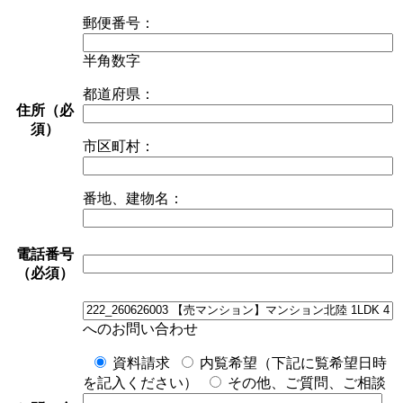
郵便番号：
半角数字
都道府県：
住所（必
須）
市区町村：
番地、建物名：
電話番号
（必須）
へのお問い合わせ
資料請求
内覧希望（下記に覧希望日時
を記入ください）
その他、ご質問、ご相談