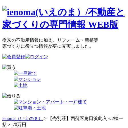
従来の不動産情報に加え、リフォーム・新築等
家づくりに役立つ情報が更に充実しました。
ienoma（いえのま）
> 【売別荘】西蒲区角田浜此入＜2棟一
括＞ 70万円