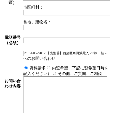
須）
市区町村：
番地、建物名：
電話番号
（必須）
へのお問い合わせ
資料請求
内覧希望（下記に覧希望日時を
記入ください）
その他、ご質問、ご相談
お問い合
わせ内容