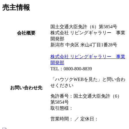
売主情報
国土交通大臣免許（6）第5854号
株式会社 リビングギャラリー 事業
会社概要
開発部
新潟市 中央区 米山4丁目1番28号
株式会社 リビングギャラリー 事業
開発部
TEL：0800-800-8839
「ハウソクWEBを見た」と問い合わ
せください
お問い合わせ先
免許番号：国土交通大臣免許（6）
第5854号
取引態様：
営業時間： ／ 定休日：