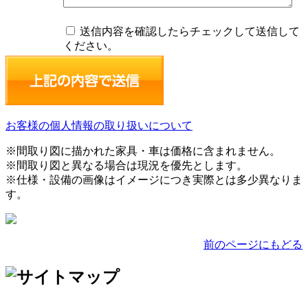
送信内容を確認したらチェックして送信して
ください。
お客様の個人情報の取り扱いについて
※間取り図に描かれた家具・車は価格に含まれません。
※間取り図と異なる場合は現況を優先とします。
※仕様・設備の画像はイメージにつき実際とは多少異なりま
す。
前のページにもどる