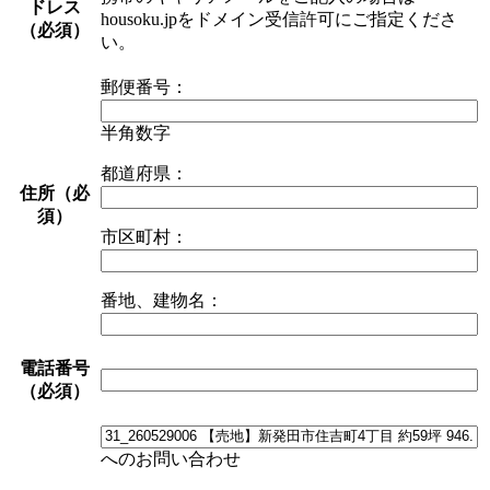
ドレス
housoku.jpをドメイン受信許可にご指定くださ
（必須）
い。
郵便番号：
半角数字
都道府県：
住所（必
須）
市区町村：
番地、建物名：
電話番号
（必須）
へのお問い合わせ