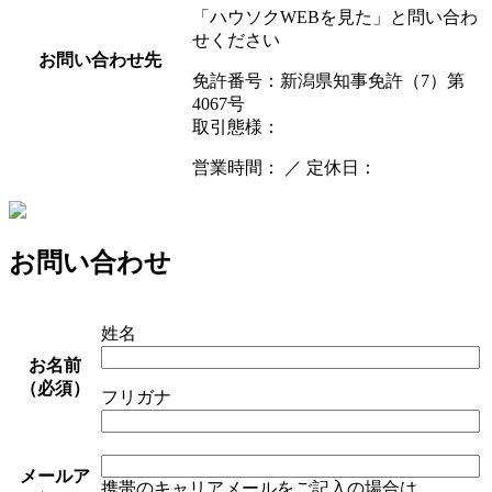
「ハウソクWEBを見た」と問い合わ
せください
お問い合わせ先
免許番号：新潟県知事免許（7）第
4067号
取引態様：
営業時間： ／ 定休日：
お問い合わせ
姓名
お名前
（必須）
フリガナ
メールア
携帯のキャリアメールをご記入の場合は