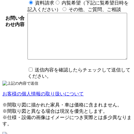
資料請求
内覧希望（下記に覧希望日時を
記入ください）
その他、ご質問、ご相談
お問い合
わせ内容
送信内容を確認したらチェックして送信して
ください。
お客様の個人情報の取り扱いについて
※間取り図に描かれた家具・車は価格に含まれません。
※間取り図と異なる場合は現況を優先とします。
※仕様・設備の画像はイメージにつき実際とは多少異なりま
す。