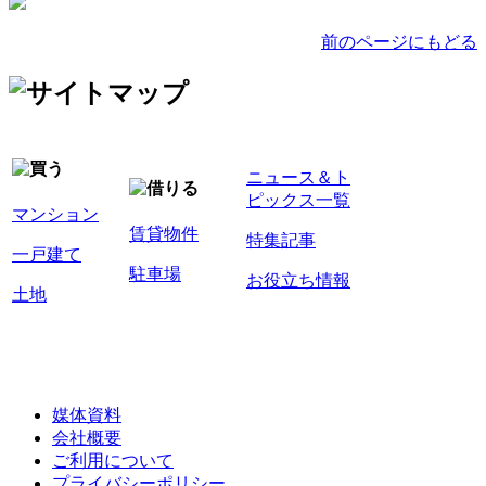
前のページにもどる
ニュース＆ト
ピックス一覧
マンション
賃貸物件
特集記事
一戸建て
駐車場
お役立ち情報
土地
媒体資料
会社概要
ご利用について
プライバシーポリシー