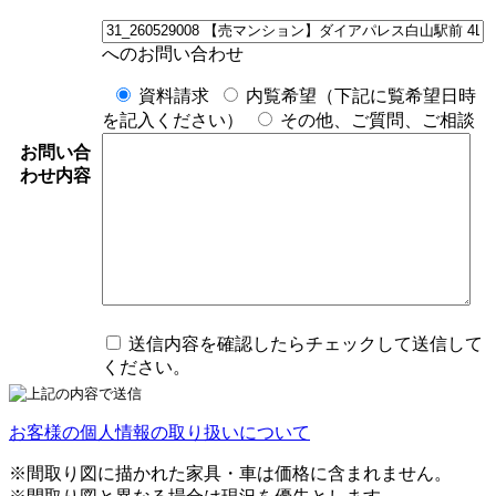
へのお問い合わせ
資料請求
内覧希望（下記に覧希望日時
を記入ください）
その他、ご質問、ご相談
お問い合
わせ内容
送信内容を確認したらチェックして送信して
ください。
お客様の個人情報の取り扱いについて
※間取り図に描かれた家具・車は価格に含まれません。