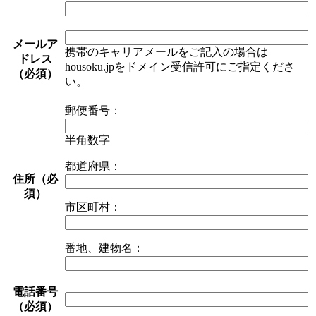
メールア
携帯のキャリアメールをご記入の場合は
ドレス
housoku.jpをドメイン受信許可にご指定くださ
（必須）
い。
郵便番号：
半角数字
都道府県：
住所（必
須）
市区町村：
番地、建物名：
電話番号
（必須）