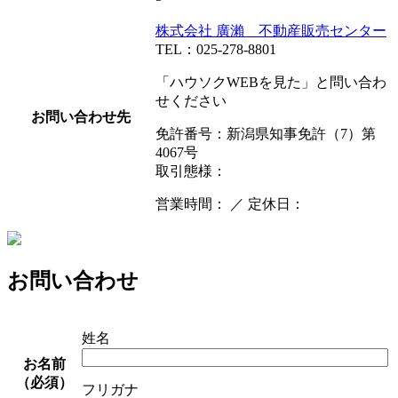
株式会社 廣瀨 不動産販売センター
TEL：025-278-8801
「ハウソクWEBを見た」と問い合わ
せください
お問い合わせ先
免許番号：新潟県知事免許（7）第
4067号
取引態様：
営業時間： ／ 定休日：
お問い合わせ
姓名
お名前
（必須）
フリガナ