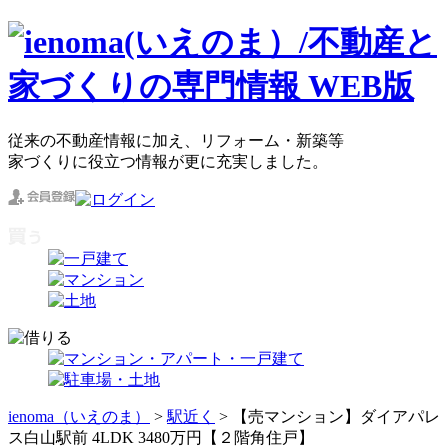
従来の不動産情報に加え、リフォーム・新築等
家づくりに役立つ情報が更に充実しました。
ienoma（いえのま）
>
駅近く
> 【売マンション】ダイアパレ
ス白山駅前 4LDK 3480万円【２階角住戸】