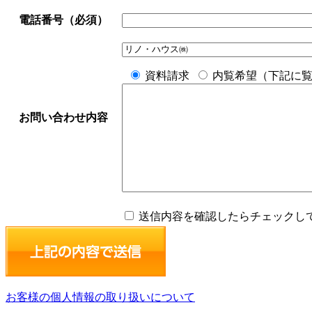
電話番号（必須）
資料請求
内覧希望（下記に
お問い合わせ内容
送信内容を確認したらチェックし
お客様の個人情報の取り扱いについて