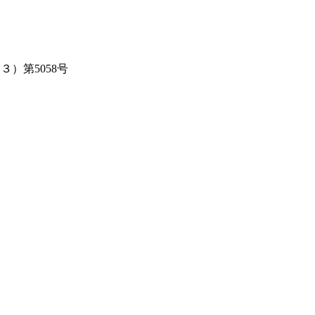
３）第5058号