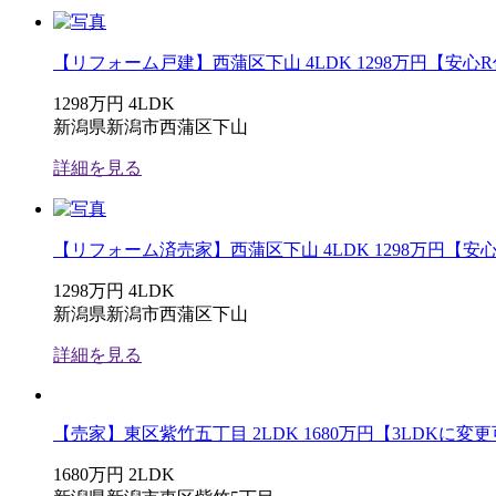
【リフォーム戸建】西蒲区下山 4LDK 1298万円【安心
1298万円
4LDK
新潟県新潟市西蒲区下山
詳細を見る
【リフォーム済売家】西蒲区下山 4LDK 1298万円【
1298万円
4LDK
新潟県新潟市西蒲区下山
詳細を見る
【売家】東区紫竹五丁目 2LDK 1680万円【3LDKに変
1680万円
2LDK