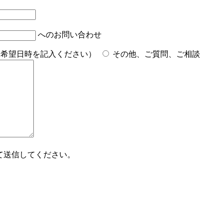
へのお問い合わせ
覧希望日時を記入ください）
その他、ご質問、ご相談
て送信してください。