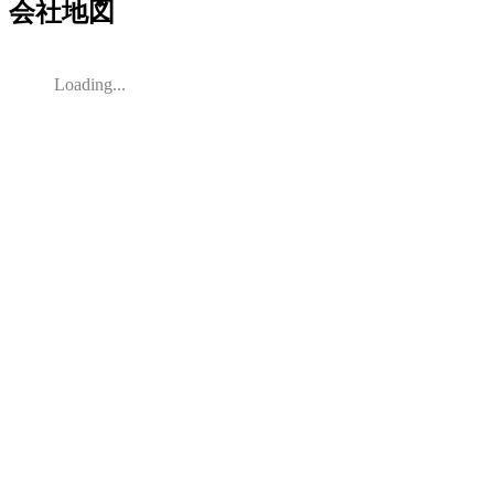
会社地図
Loading...