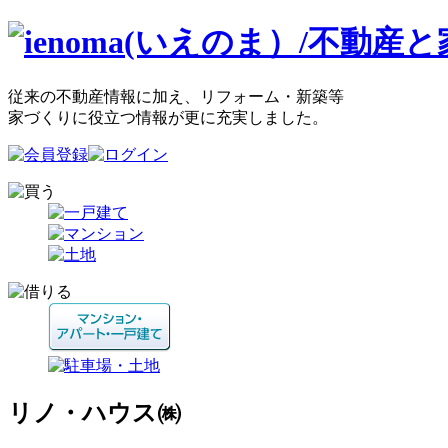
従来の不動産情報に加え、リフォーム・新築等
家づくりに役立つ情報が更に充実しました。
リノ・ハウス㈱