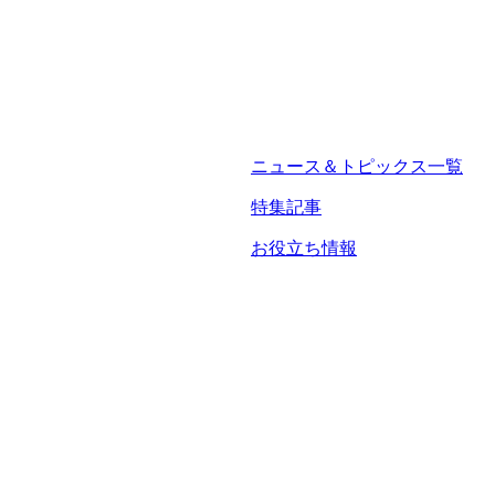
ニュース＆トピックス一覧
特集記事
お役立ち情報