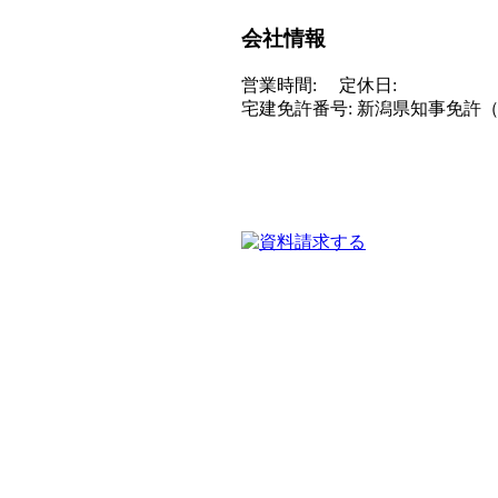
会社情報
営業時間:
定休日:
宅建免許番号: 新潟県知事免許（