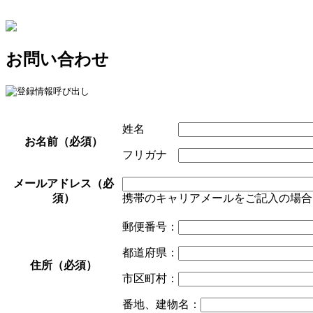
お問い合わせ
姓名
お名前（必須）
フリガナ
メールアドレス（必
須）
携帯のキャリアメールをご記入の場合は 
郵便番号：
都道府県：
住所（必須）
市区町村：
番地、建物名：