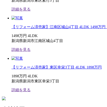
新潟県新潟市東区紫竹5丁目
詳細を見る
【リフォーム済売家】江南区城山4丁目 4LDK 1498
1498万円
4LDK
新潟県新潟市江南区城山4丁目
詳細を見る
【リフォーム済売家】東区幸栄3丁目 4LDK 1898万円
1898万円
4LDK
新潟県新潟市東区幸栄3丁目
詳細を見る