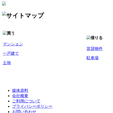
マンション
賃貸物件
一戸建て
駐車場
土地
媒体資料
会社概要
ご利用について
プライバシーポリシー
お問い合わせ