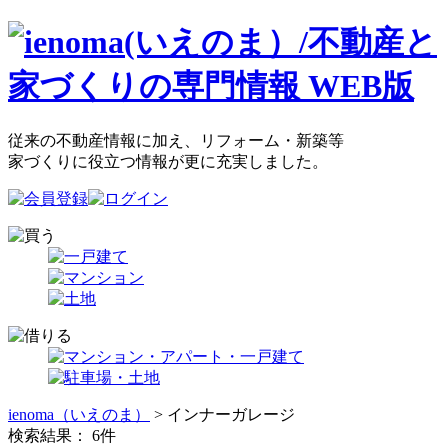
従来の不動産情報に加え、リフォーム・新築等
家づくりに役立つ情報が更に充実しました。
ienoma（いえのま）
> インナーガレージ
検索結果：
6
件