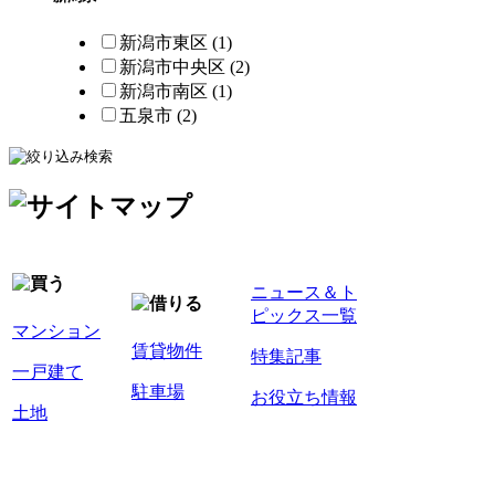
新潟市東区 (1)
新潟市中央区 (2)
新潟市南区 (1)
五泉市 (2)
ニュース＆ト
ピックス一覧
マンション
賃貸物件
特集記事
一戸建て
駐車場
お役立ち情報
土地