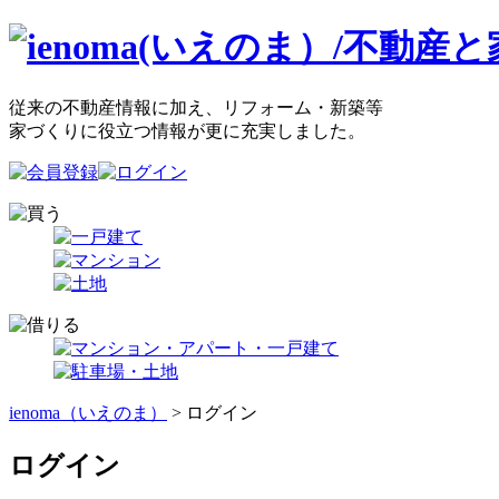
従来の不動産情報に加え、リフォーム・新築等
家づくりに役立つ情報が更に充実しました。
ienoma（いえのま）
> ログイン
ログイン