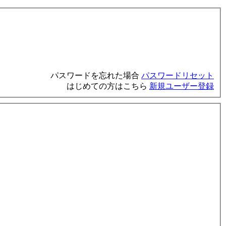
パスワードを忘れた場合
パスワードリセット
はじめての方はこちら
新規ユーザー登録