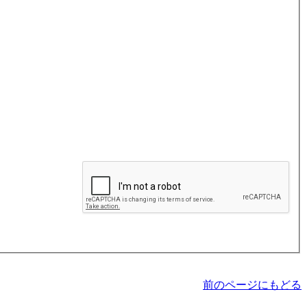
前のページにもどる