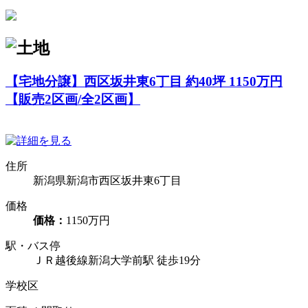
【宅地分譲】西区坂井東6丁目 約40坪 1150万円
【販売2区画/全2区画】
住所
新潟県新潟市西区坂井東6丁目
価格
価格：
1150万円
駅・バス停
ＪＲ越後線新潟大学前駅 徒歩19分
学校区