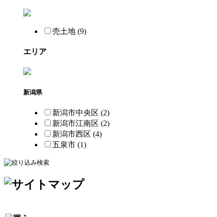
売土地 (9)
エリア
新潟県
新潟市中央区 (2)
新潟市江南区 (2)
新潟市西区 (4)
五泉市 (1)