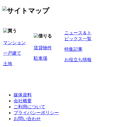
ニュース＆ト
ピックス一覧
マンション
賃貸物件
特集記事
一戸建て
駐車場
お役立ち情報
土地
媒体資料
会社概要
ご利用について
プライバシーポリシー
お問い合わせ