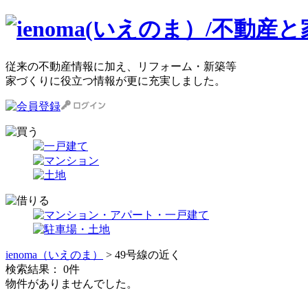
従来の不動産情報に加え、リフォーム・新築等
家づくりに役立つ情報が更に充実しました。
ienoma（いえのま）
> 49号線の近く
検索結果：
0
件
物件がありませんでした。