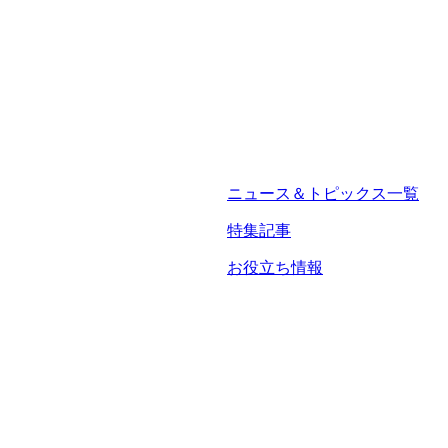
ニュース＆トピックス一覧
特集記事
お役立ち情報